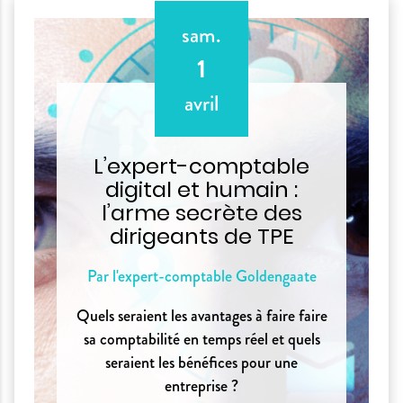
sam.
1
avril
L’expert-comptable
digital et humain :
l’arme secrète des
dirigeants de TPE
Par l'expert-comptable Goldengaate
Quels seraient les avantages à faire faire
sa comptabilité en temps réel et quels
seraient les bénéfices pour une
entreprise ?