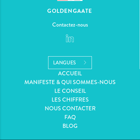
GOLDENGAATE
Contactez-nous
LANGUES
ACCUEIL
MANIFESTE & QUI SOMMES-NOUS
LE CONSEIL
LES CHIFFRES
NOUS CONTACTER
FAQ
BLOG