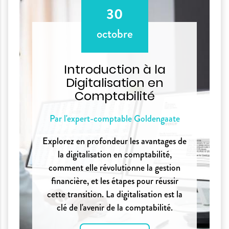
30
octobre
Introduction à la
Digitalisation en
Comptabilité
Par l'expert-comptable Goldengaate
Explorez en profondeur les avantages de
la digitalisation en comptabilité,
comment elle révolutionne la gestion
financière, et les étapes pour réussir
cette transition. La digitalisation est la
clé de l'avenir de la comptabilité.