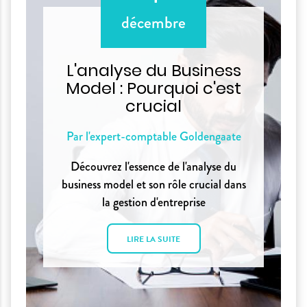
décembre
L'analyse du Business
Model : Pourquoi c'est
crucial
Par l'expert-comptable Goldengaate
Découvrez l'essence de l'analyse du
business model et son rôle crucial dans
la gestion d'entreprise
LIRE LA SUITE