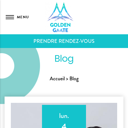
MENU
PRENDRE RENDEZ-VOUS
Blog
Accueil
Blog
lun.
4