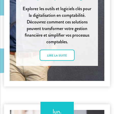
Explorez les outils et logiciels clés pour
la digitalisation en comptabilité.
Découvrez comment ces solutions
peuvent transformer votre gestion
financière et simplifier vos processus
comptables.
LIRE LA SUITE
lun.