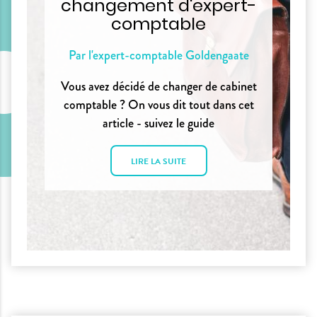
changement d'expert-
comptable
Par l'expert-comptable Goldengaate
Vous avez décidé de changer de cabinet
comptable ? On vous dit tout dans cet
article - suivez le guide
LIRE LA SUITE