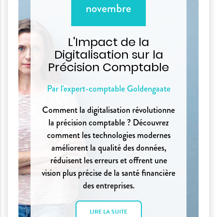
novembre
L'Impact de la
Digitalisation sur la
Précision Comptable
Par l'expert-comptable Goldengaate
Comment la digitalisation révolutionne
la précision comptable ? Découvrez
comment les technologies modernes
améliorent la qualité des données,
réduisent les erreurs et offrent une
vision plus précise de la santé financière
des entreprises.
LIRE LA SUITE