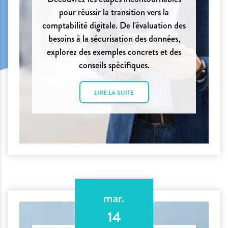
pour réussir la transition vers la
comptabilité digitale. De l'évaluation des
besoins à la sécurisation des données,
explorez des exemples concrets et des
conseils spécifiques.
LIRE LA SUITE
mar.
14