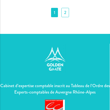
1
2
Cabinet d’expertise comptable inscrit au Tableau de l’Ordre des
Experts-comptables de Auvergne Rhône-Alpes