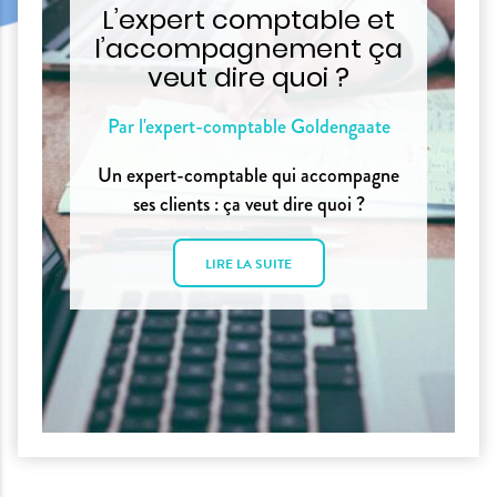
L’expert comptable et
l’accompagnement ça
veut dire quoi ?
Par l'expert-comptable Goldengaate
Un expert-comptable qui accompagne
ses clients : ça veut dire quoi ?
LIRE LA SUITE