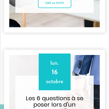
LIRE LA SUITE
lun.
16
octobre
Les 6 questions à se
poser lors d'un