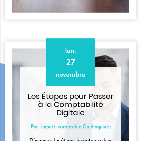
lun.
27
novembre
Les Étapes pour Passer
à la Comptabilité
Digitale
Par l'expert-comptable Goldengaate
Découvrez les étapes incontournables