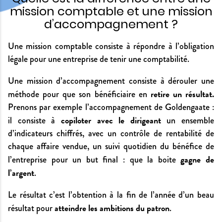
mission comptable et une mission
d’accompagnement ?
Une mission comptable consiste à répondre à l’obligation
légale pour une entreprise de tenir une comptabilité.
Une mission d’accompagnement consiste à dérouler une
retire un résultat.
méthode pour que son bénéficiaire en
Prenons par exemple l’accompagnement de Goldengaate :
copiloter avec le dirigeant
il consiste à
un ensemble
d’indicateurs chiffrés, avec un contrôle de rentabilité de
chaque affaire vendue, un suivi quotidien du bénéfice de
gagne de
l’entreprise pour un but final : que la boite
l’argent
.
Le résultat c’est l’obtention à la fin de l’année d’un beau
atteindre les ambitions du patron
résultat pour
.