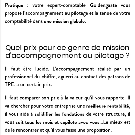
Pratique
: votre expert-comptable Goldengaate vous
propose l’accompagnement au pilotage et la tenue de votre
une mission globale
comptabilité dans
.
Quel prix pour ce genre de mission
d’accompagnement au pilotage ?
Il faut être lucide. L’accompagnement réalisé par un
professionnel du chiffre, aguerri au contact des patrons de
TPE, a un certain prix.
Il faut comparer son prix à la valeur qu’il vous rapporte. Il
meilleure rentabilité
va chercher pour votre entreprise une
,
solidifier les fondations
il vous aide à
de votre structure, il
suit tous les mois et copilote avec vous
vous
…Le mieux est
de le rencontrer et qu’il vous fasse une proposition.