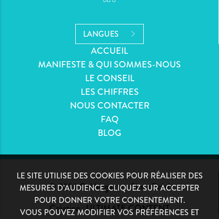
LANGUES
ACCUEIL
MANIFESTE & QUI SOMMES-NOUS
LE CONSEIL
LES CHIFFRES
NOUS CONTACTER
FAQ
BLOG
LE SITE UTILISE DES COOKIES POUR RÉALISER DES
© 2026 Goldengaate - Site officiel
MESURES D’AUDIENCE. CLIQUEZ SUR ACCEPTER
POUR DONNER VOTRE CONSENTEMENT.
Création :
ULTIMATE CONTENT
VOUS POUVEZ MODIFIER VOS PRÉFÉRENCES ET