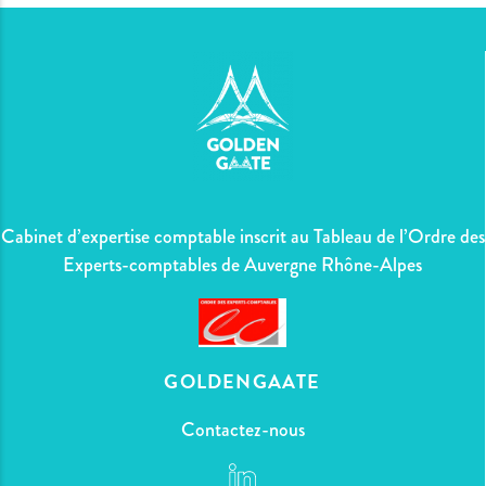
Cabinet d’expertise comptable inscrit au Tableau de l’Ordre des
Experts-comptables de Auvergne Rhône-Alpes
GOLDENGAATE
Contactez-nous