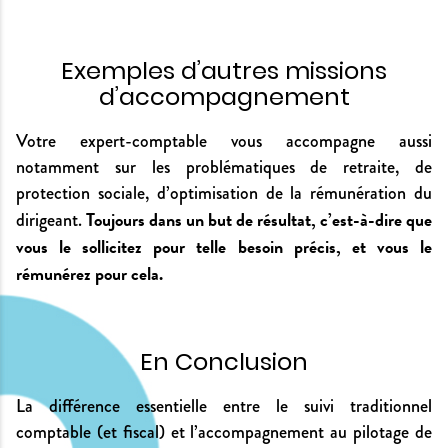
Exemples d’autres missions
d’accompagnement
Votre expert-comptable vous accompagne aussi
notamment sur les problématiques de retraite, de
protection sociale, d’optimisation de la rémunération du
Toujours dans un but de résultat, c’est-à-dire que
dirigeant.
vous le sollicitez pour telle besoin précis, et vous le
rémunérez pour cela.
En Conclusion
La différence essentielle entre le suivi traditionnel
comptable (et fiscal) et l’accompagnement au pilotage de